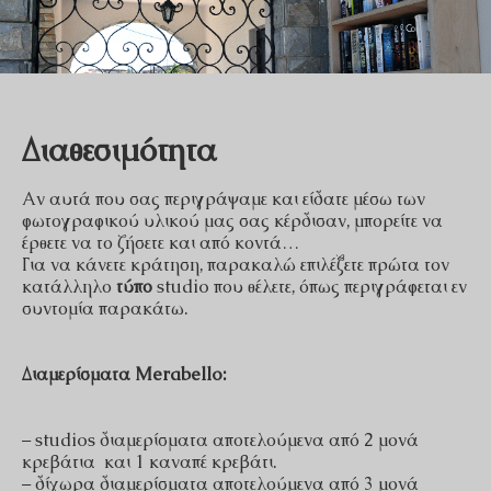
Διαθεσιμότητα
Αν αυτά που σας περιγράψαμε και είδατε μέσω των
φωτογραφικού υλικού μας σας κέρδισαν, μπορείτε να
έρθετε να το ζήσετε και από κοντά…
Για να κάνετε κράτηση, παρακαλώ επιλέξετε πρώτα τον
κατάλληλο
τύπο
studio που θέλετε, όπως περιγράφεται εν
συντομία παρακάτω.
Διαμερίσματα Merabello:
– studios διαμερίσματα αποτελούμενα από 2 μονά
κρεβάτια και 1 καναπέ κρεβάτι.
– δίχωρα διαμερίσματα αποτελούμενα από 3 μονά