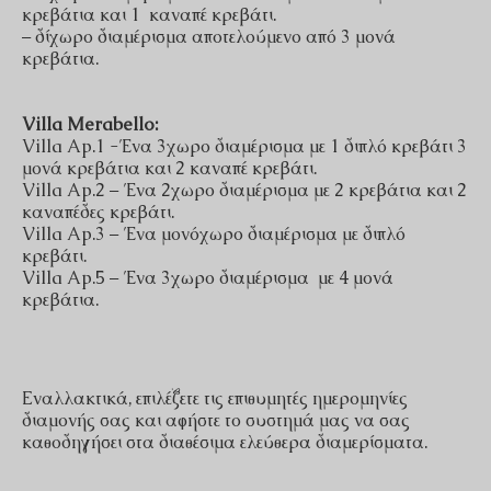
κρεβάτια και 1 καναπέ κρεβάτι.
– δίχωρο διαμέρισμα αποτελούμενο από 3 μονά
κρεβάτια.
Villa Merabello:
Villa Ap.1 -Ένα 3χωρο διαμέρισμα με 1 διπλό κρεβάτι 3
μονά κρεβάτια και 2 καναπέ κρεβάτι.
Villa Ap.2 – Ένα 2χωρο διαμέρισμα με 2 κρεβάτια και 2
καναπέδες κρεβάτι.
Villa Ap.3 – Ένα μονόχωρο διαμέρισμα με διπλό
κρεβάτι.
Villa Ap.5 – Ένα 3χωρο διαμέρισμα με 4 μονά
κρεβάτια.
Εναλλακτικά, επιλέξετε τις επιθυμητές ημερομηνίες
διαμονής σας και αφήστε το συστημά μας να σας
καθοδηγήσει στα διαθέσιμα ελεύθερα διαμερίσματα.